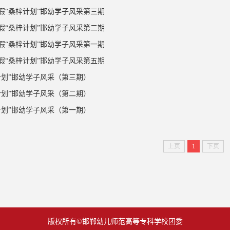
暑假“桑梓计划”邯幼学子风采第三期
暑假“桑梓计划”邯幼学子风采第二期
暑假“桑梓计划”邯幼学子风采第一期
寒假“桑梓计划”邯幼学子风采第五期
计划”邯幼学子风采（第三期）
计划”邯幼学子风采（第二期）
计划”邯幼学子风采（第一期）
上页
1
下页
版权所有©邯郸幼儿师范高等专科学校团委