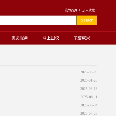
设为首页
加入收藏
志愿服务
网上团校
荣誉成果
2026-03-09
2026-01-26
2025-08-18
2025-08-11
2025-08-04
2025-07-28