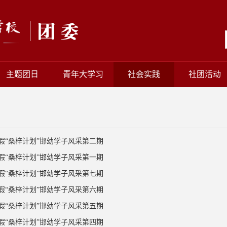
主题团日
青年大学习
社会实践
社团活动
寒假“桑梓计划”邯幼学子风采第二期
寒假“桑梓计划”邯幼学子风采第一期
暑假“桑梓计划”邯幼学子风采第七期
暑假“桑梓计划”邯幼学子风采第六期
暑假“桑梓计划”邯幼学子风采第五期
暑假“桑梓计划”邯幼学子风采第四期