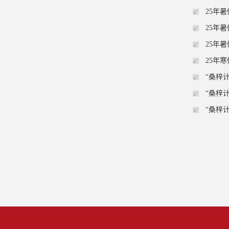
25年
25年
25年
25年
“桑梓
“桑梓
“桑梓