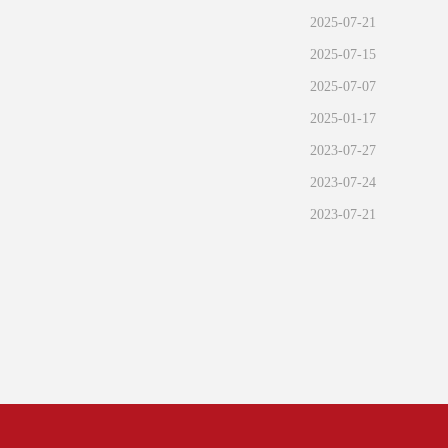
2025-07-21
2025-07-15
2025-07-07
2025-01-17
2023-07-27
2023-07-24
2023-07-21