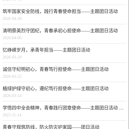
筑牢国家安全防线，践行青春使命担当——主题团日活动
2026-04-20
清明祭英烈守团纪，青春承初心担使命——主题团日活动
2026-04-06
忆峥嵘岁月，承青年担当——主题团日活动
2026-03-29
诚信守纪明初心，青春笃行担使命——主题团日活动
2026-03-22
植绿护绿守初心，遵纪笃行担使命——主题团日活动
2026-03-14
学悟四中全会精神，青春践行团章使命——主题团日活动 青春邯幼 2025年11月14日 19:46
2025-11-14
青春守规筑防线，防火防灾护家园——团日活动